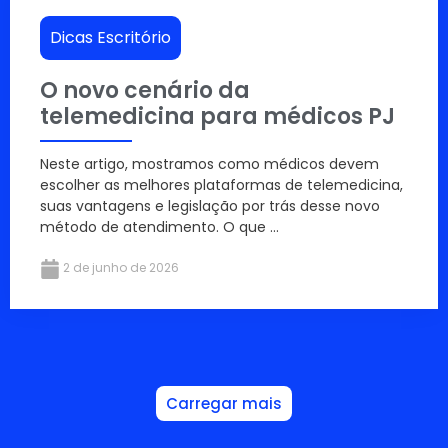
Dicas Escritório
O novo cenário da
telemedicina para médicos PJ
Neste artigo, mostramos como médicos devem
escolher as melhores plataformas de telemedicina,
suas vantagens e legislação por trás desse novo
método de atendimento. O que ...
2 de junho de 2026
Carregar mais