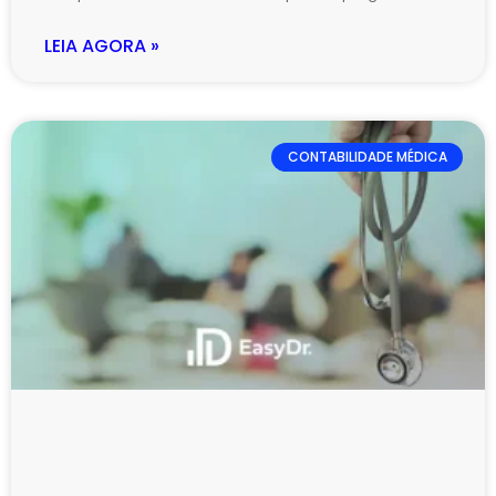
LEIA AGORA »
CONTABILIDADE MÉDICA