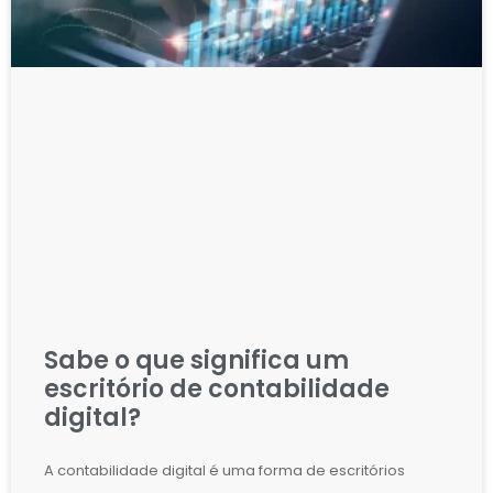
Sabe o que significa um
escritório de contabilidade
digital?
A contabilidade digital é uma forma de escritórios