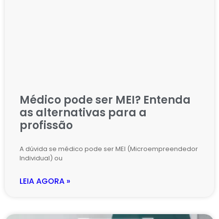
Médico pode ser MEI? Entenda
as alternativas para a
profissão
A dúvida se médico pode ser MEI (Microempreendedor
Individual) ou
LEIA AGORA »