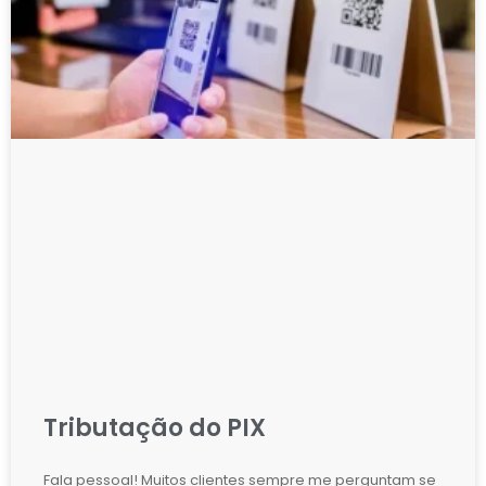
Tributação do PIX
Fala pessoal! Muitos clientes sempre me perguntam se