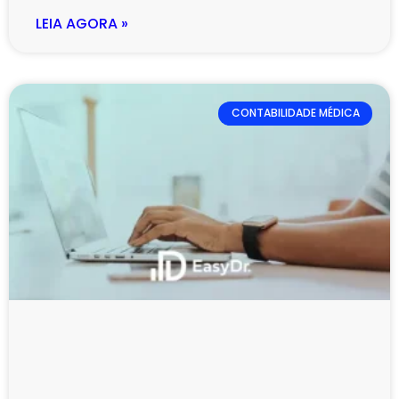
LEIA AGORA »
CONTABILIDADE MÉDICA