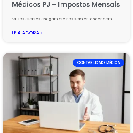
Médicos PJ – Impostos Mensais
Muitos clientes chegam até nós sem entender bem
LEIA AGORA »
CONTABILIDADE MÉDICA