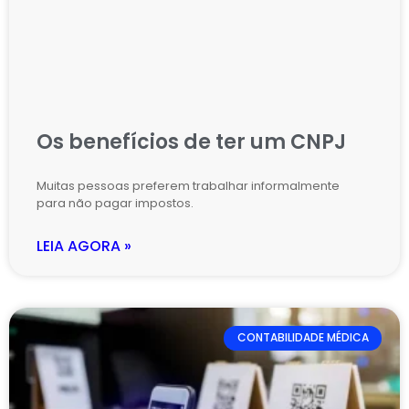
Os benefícios de ter um CNPJ
Muitas pessoas preferem trabalhar informalmente
para não pagar impostos.
LEIA AGORA »
CONTABILIDADE MÉDICA