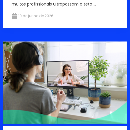
muitos profissionais ultrapassam o teto ...
19 de junho de 2026