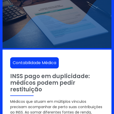
Contabilidade Médica
INSS pago em duplicidade:
médicos podem pedir
restituição
Médicos que atuam em múltiplos vínculos
precisam acompanhar de perto suas contribuições
ao INSS. Ao somar diferentes fontes de renda,