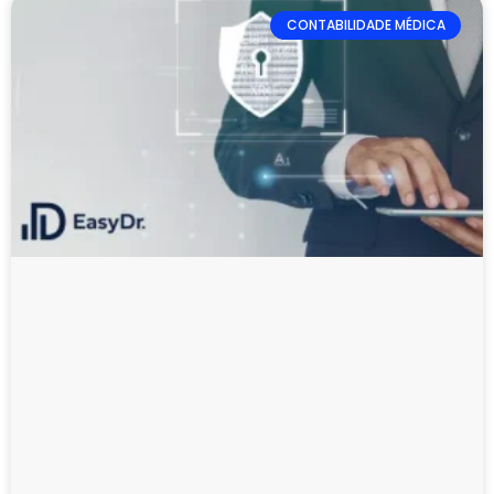
CONTABILIDADE MÉDICA