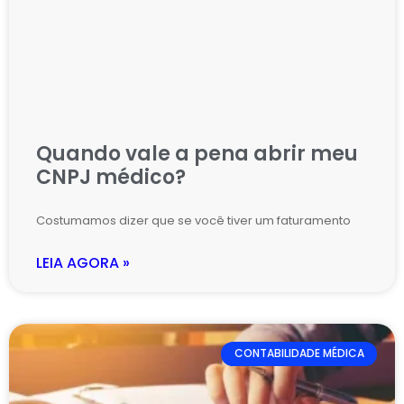
Quando vale a pena abrir meu
CNPJ médico?
Costumamos dizer que se você tiver um faturamento
LEIA AGORA »
CONTABILIDADE MÉDICA