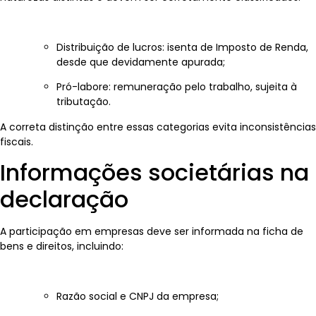
Distribuição de lucros: isenta de Imposto de Renda,
desde que devidamente apurada;
Pró-labore: remuneração pelo trabalho, sujeita à
tributação.
A correta distinção entre essas categorias evita inconsistências
fiscais.
Informações societárias na
declaração
A participação em empresas deve ser informada na ficha de
bens e direitos, incluindo:
Razão social e CNPJ da empresa;