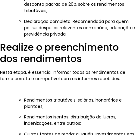
desconto padrão de 20% sobre os rendimentos
tributáveis;
Declaração completa: Recomendada para quem
possui despesas relevantes com saúde, educação e
previdência privada.
Realize o preenchimento
dos rendimentos
Nesta etapa, é essencial informar todos os rendimentos de
forma correta e compatível com os informes recebidos.
Rendimentos tributáveis: salários, honorários e
plantões;
Rendimentos isentos: distribuição de lucros,
indenizações, entre outros;
Outros fontes de renda: aluguéis, investimentos em