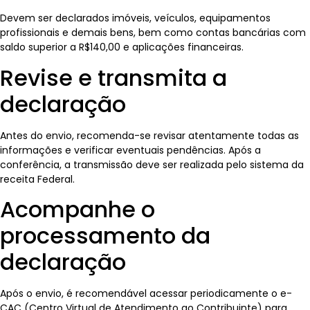
Devem ser declarados imóveis, veículos, equipamentos
profissionais e demais bens, bem como contas bancárias com
saldo superior a R$140,00 e aplicações financeiras.
Revise e transmita a
declaração
Antes do envio, recomenda-se revisar atentamente todas as
informações e verificar eventuais pendências. Após a
conferência, a transmissão deve ser realizada pelo sistema da
receita Federal.
Acompanhe o
processamento da
declaração
Após o envio, é recomendável acessar periodicamente o e-
CAC (Centro Virtual de Atendimento ao Contribuinte) para