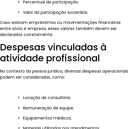
Percentual de participação;
Valor da participação societária
Caso existam empréstimos ou movimentações financeiras
entre sócio e empresa, esses valores também devem ser
declarados corretamente.
Despesas vinculadas à
atividade profissional
No contexto da pessoa jurídica, diversas despesas operacionais
podem ser consideradas, como:
Locação de consultório;
Remuneração de equipe;
Equipamentos médicos;
Materiais utilizados nos atendimentos.