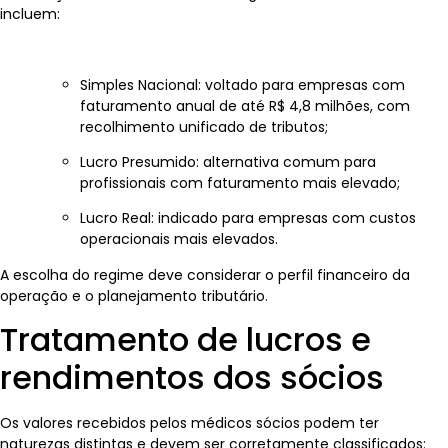
incluem:
Simples Nacional: voltado para empresas com
faturamento anual de até R$ 4,8 milhões, com
recolhimento unificado de tributos;
Lucro Presumido: alternativa comum para
profissionais com faturamento mais elevado;
Lucro Real: indicado para empresas com custos
operacionais mais elevados.
A escolha do regime deve considerar o perfil financeiro da
operação e o planejamento tributário.
Tratamento de lucros e
rendimentos dos sócios
Os valores recebidos pelos médicos sócios podem ter
naturezas distintas e devem ser corretamente classificados: