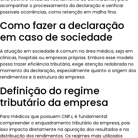
acompanhar o processamento da declaração e verificar
possíveis ocorrências, como retenção em malha fina.
Como fazer a declaração
em caso de sociedade
A atuação em sociedade é comum na área médica, seja em
clínicas, hospitais ou empresas próprias. Embora esse modelo
possa trazer eficiência tributária, exige atenção redobrada no
momento da declaração, especialmente quanto a origem dos
rendimentos e à estrutura da empresa.
Definição do regime
tributário da empresa
Para médicos que possuem CNPJ, é fundamental
compreender o enquadramento tributário da empresa, pois
isso impacta diretamente na apuração dos resultados e na
distribuição dos rendimentos. Os regimes mais utilizados