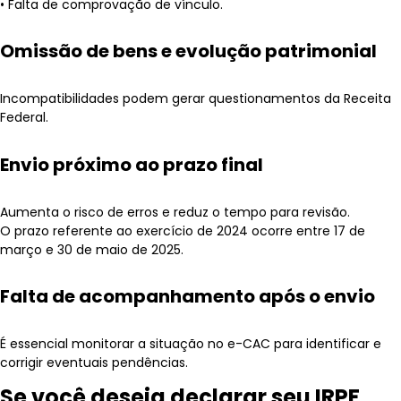
• Falta de comprovação de vínculo.
Omissão de bens e evolução patrimonial
Incompatibilidades podem gerar questionamentos da Receita
Federal.
Envio próximo ao prazo final
Aumenta o risco de erros e reduz o tempo para revisão.
O prazo referente ao exercício de 2024 ocorre entre 17 de
março e 30 de maio de 2025.
Falta de acompanhamento após o envio
É essencial monitorar a situação no e-CAC para identificar e
corrigir eventuais pendências.
Se você deseja declarar seu IRPF