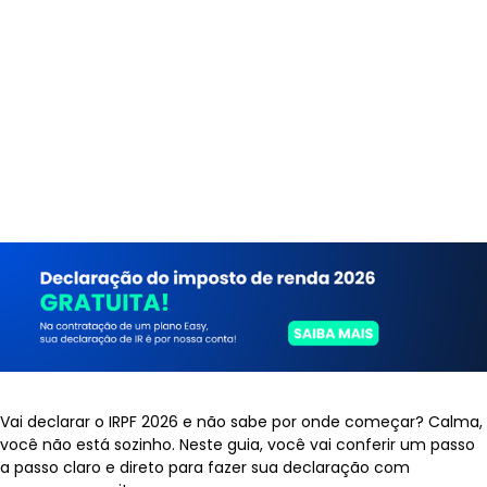
Vai declarar o IRPF 2026 e não sabe por onde começar? Calma,
você não está sozinho. Neste guia, você vai conferir um passo
a passo claro e direto para fazer sua declaração com