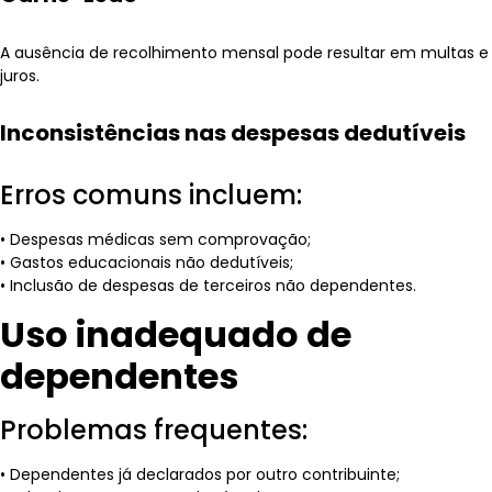
A ausência de recolhimento mensal pode resultar em multas e
juros.
Inconsistências nas despesas dedutíveis
Erros comuns incluem:
• Despesas médicas sem comprovação;
• Gastos educacionais não dedutíveis;
• Inclusão de despesas de terceiros não dependentes.
Uso inadequado de
dependentes
Problemas frequentes:
• Dependentes já declarados por outro contribuinte;