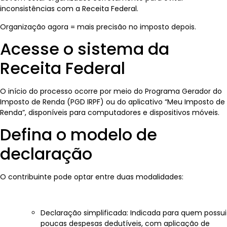
inconsistências com a Receita Federal.
Organização agora = mais precisão no imposto depois.
Acesse o sistema da
Receita Federal
O início do processo ocorre por meio do Programa Gerador do
Imposto de Renda (PGD IRPF) ou do aplicativo “Meu Imposto de
Renda”, disponíveis para computadores e dispositivos móveis.
Defina o modelo de
declaração
O contribuinte pode optar entre duas modalidades:
Declaração simplificada: Indicada para quem possui
poucas despesas dedutíveis, com aplicação de