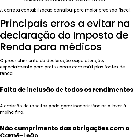
A correta contabilização contribui para maior precisão fiscal.
Principais erros a evitar na
declaração do Imposto de
Renda para médicos
O preenchimento da declaração exige atenção,
especialmente para profissionais com múltiplas fontes de
renda.
Falta de inclusão de todos os rendimentos
A omissão de receitas pode gerar inconsistências e levar à
malha fina.
Não cumprimento das obrigações com o
Carnê-Leão