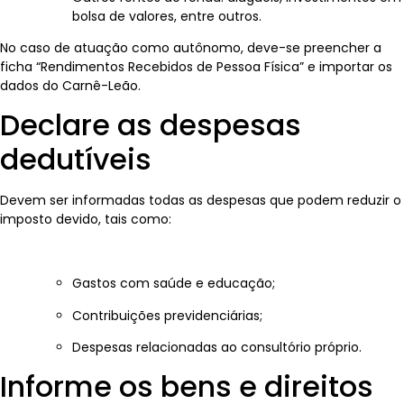
bolsa de valores, entre outros.
No caso de atuação como autônomo, deve-se preencher a
ficha “Rendimentos Recebidos de Pessoa Física” e importar os
dados do Carnê-Leão.
Declare as despesas
dedutíveis
Devem ser informadas todas as despesas que podem reduzir o
imposto devido, tais como:
Gastos com saúde e educação;
Contribuições previdenciárias;
Despesas relacionadas ao consultório próprio.
Informe os bens e direitos