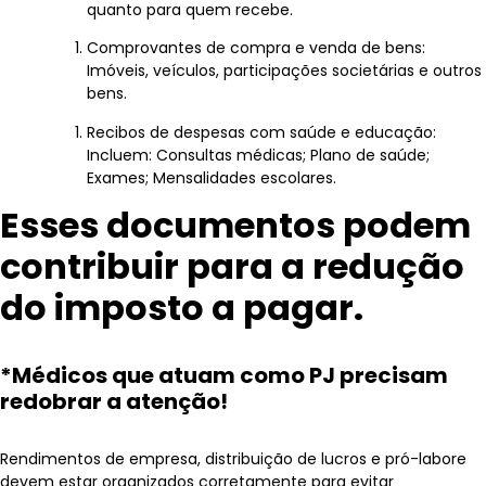
quanto para quem recebe.
Comprovantes de compra e venda de bens:
Imóveis, veículos, participações societárias e outros
bens.
Recibos de despesas com saúde e educação:
Incluem: Consultas médicas; Plano de saúde;
Exames; Mensalidades escolares.
Esses documentos podem
contribuir para a redução
do imposto a pagar.
*Médicos que atuam como PJ precisam
redobrar a atenção!
Rendimentos de empresa, distribuição de lucros e pró-labore
devem estar organizados corretamente para evitar