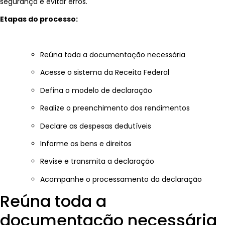
segurança e evitar erros.
Etapas do processo:
Reúna toda a documentação necessária
Acesse o sistema da Receita Federal
Defina o modelo de declaração
Realize o preenchimento dos rendimentos
Declare as despesas dedutíveis
Informe os bens e direitos
Revise e transmita a declaração
Acompanhe o processamento da declaração
Reúna toda a
documentação necessária