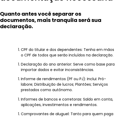
Quanto antes você separar os
documentos, mais tranquila será sua
declaração.
CPF do titular e dos dependentes: Tenha em mãos
o CPF de todos que serão incluídos na declaração.
Declaração do ano anterior: Serve como base para
importar dados e evitar inconsistências.
Informe de rendimentos (PF ou PJ): Inclui: Pró-
labore; Distribuição de lucros; Plantões; Serviços
prestados como autônomo.
Informes de bancos e corretoras: Saldo em conta,
aplicações, investimentos e rendimentos.
Comprovantes de aluguel: Tanto para quem paga